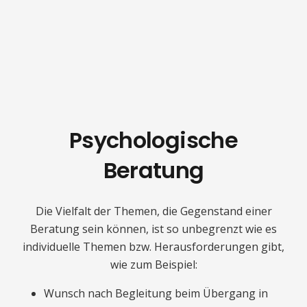
Psychologische
Beratung
Die Vielfalt der Themen, die Gegenstand einer
Beratung sein können, ist so unbegrenzt wie es
individuelle Themen bzw. Herausforderungen gibt,
wie zum Beispiel:
Wunsch nach Begleitung beim Übergang in