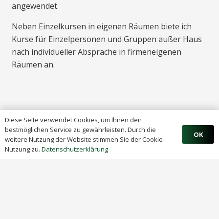
angewendet.
Neben Einzelkursen in eigenen Räumen biete ich
Kurse für Einzelpersonen und Gruppen außer Haus
nach individueller Absprache in firmeneigenen
Räumen an.
Diese Seite verwendet Cookies, um Ihnen den
bestmöglichen Service zu gewährleisten. Durch die
OK
weitere Nutzung der Website stimmen Sie der Cookie-
Nutzung zu.
Datenschutzerklärung