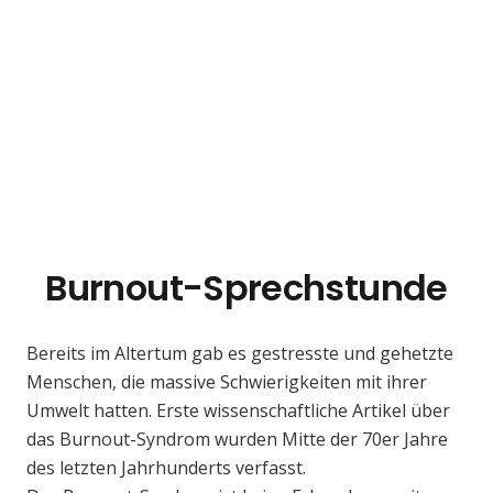
Burnout-Sprechstunde
Bereits im Altertum gab es gestresste und gehetzte
Menschen, die massive Schwierigkeiten mit ihrer
Umwelt hatten. Erste wissenschaftliche Artikel über
das Burnout-Syndrom wurden Mitte der 70er Jahre
des letzten Jahrhunderts verfasst.