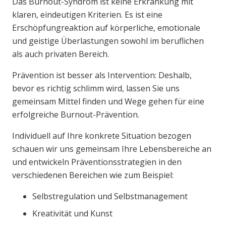
Das Burnout-Syndrom ist keine Erkrankung mit
klaren, eindeutigen Kriterien. Es ist eine
Erschöpfungreaktion auf körperliche, emotionale
und geistige Überlastungen sowohl im beruflichen
als auch privaten Bereich.
Prävention ist besser als Intervention: Deshalb,
bevor es richtig schlimm wird, lassen Sie uns
gemeinsam Mittel finden und Wege gehen für eine
erfolgreiche Burnout-Prävention.
Individuell auf Ihre konkrete Situation bezogen
schauen wir uns gemeinsam Ihre Lebensbereiche an
und entwickeln Präventionsstrategien in den
verschiedenen Bereichen wie zum Beispiel:
Selbstregulation und Selbstmanagement
Kreativität und Kunst