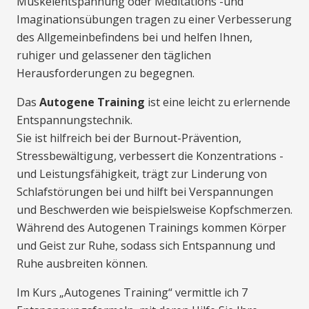
Muskelentspannung oder Meditations -und
Imaginationsübungen tragen zu einer Verbesserung
des Allgemeinbefindens bei und helfen Ihnen,
ruhiger und gelassener den täglichen
Herausforderungen zu begegnen.
Das
Autogene Training
ist eine leicht zu erlernende
Entspannungstechnik.
Sie ist hilfreich bei der Burnout-Prävention,
Stressbewältigung, verbessert die Konzentrations -
und Leistungsfähigkeit, trägt zur Linderung von
Schlafstörungen bei und hilft bei Verspannungen
und Beschwerden wie beispielsweise Kopfschmerzen.
Während des Autogenen Trainings kommen Körper
und Geist zur Ruhe, sodass sich Entspannung und
Ruhe ausbreiten können.
Im Kurs „Autogenes Training“ vermittle ich 7