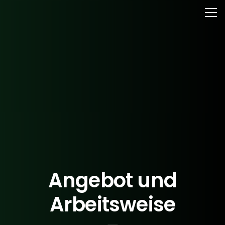
Angebot und
Arbeitsweise