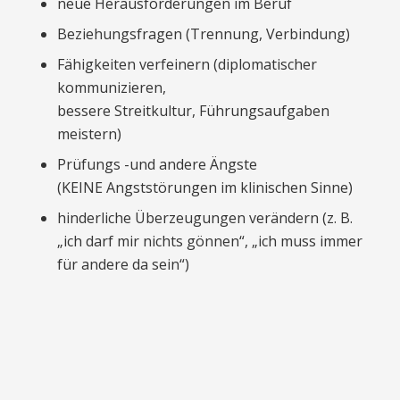
neue Herausforderungen im Beruf
Beziehungsfragen (Trennung, Verbindung)
Fähigkeiten verfeinern (diplomatischer
kommunizieren,
bessere Streitkultur, Führungsaufgaben
meistern)
Prüfungs -und andere Ängste
(KEINE Angststörungen im klinischen Sinne)
hinderliche Überzeugungen verändern (z. B.
„ich darf mir nichts gönnen“, „ich muss immer
für andere da sein“)