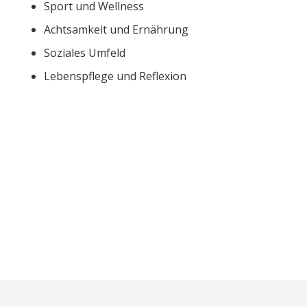
Sport und Wellness
Achtsamkeit und Ernährung
Soziales Umfeld
Lebenspflege und Reflexion