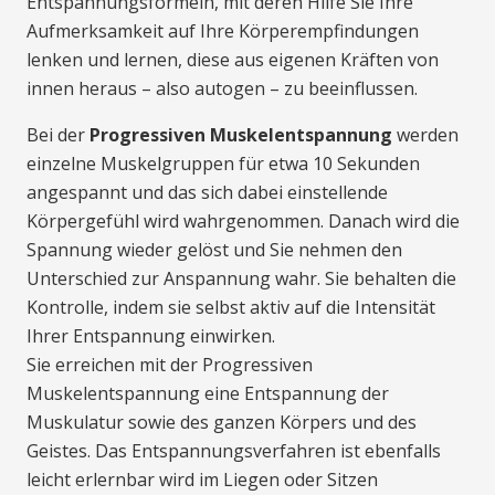
Entspannungsformeln, mit deren Hilfe Sie Ihre
Aufmerksamkeit auf Ihre Körperempfindungen
lenken und lernen, diese aus eigenen Kräften von
innen heraus – also autogen – zu beeinflussen.
Bei der
Progressiven Muskelentspannung
werden
einzelne Muskelgruppen für etwa 10 Sekunden
angespannt und das sich dabei einstellende
Körpergefühl wird wahrgenommen. Danach wird die
Spannung wieder gelöst und Sie nehmen den
Unterschied zur Anspannung wahr. Sie behalten die
Kontrolle, indem sie selbst aktiv auf die Intensität
Ihrer Entspannung einwirken.
Sie erreichen mit der Progressiven
Muskelentspannung eine Entspannung der
Muskulatur sowie des ganzen Körpers und des
Geistes. Das Entspannungsverfahren ist ebenfalls
leicht erlernbar wird im Liegen oder Sitzen