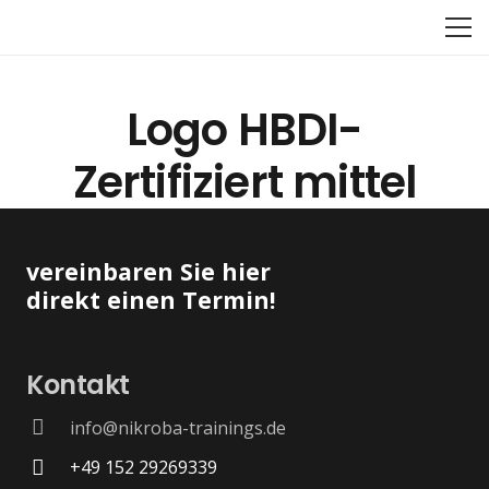
Logo HBDI-
Zertifiziert mittel
vereinbaren Sie hier
direkt einen Termin!
Kontakt
info@nikroba-trainings.de
+49 152 29269339