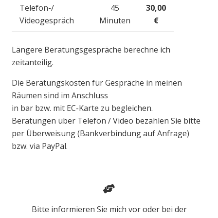
Telefon-/
45
30,00
Videogespräch
Minuten
€
Längere Beratungsgespräche berechne ich
zeitanteilig.
Die Beratungskosten für Gespräche in meinen
Räumen sind im Anschluss
in bar bzw. mit EC-Karte zu begleichen.
Beratungen über Telefon / Video bezahlen Sie bitte
per Überweisung (Bankverbindung auf Anfrage)
bzw. via PayPal.
Bitte informieren Sie mich vor oder bei der