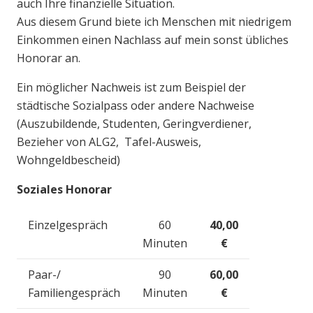
auch Ihre finanzielle Situation.
Aus diesem Grund biete ich Menschen mit niedrigem
Einkommen einen Nachlass auf mein sonst übliches
Honorar an.
Ein möglicher Nachweis ist zum Beispiel der
städtische Sozialpass oder andere Nachweise
(Auszubildende, Studenten, Geringverdiener,
Bezieher von ALG2, Tafel-Ausweis,
Wohngeldbescheid)
Soziales Honorar
Einzelgespräch
60
40,00
Minuten
€
Paar-/
90
60,00
Familiengespräch
Minuten
€