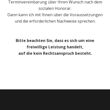
Terminvereinbarung über Ihren Wunsch nach dem
sozialen Honorar.
Dann kann ich mit Ihnen über die Voraussetzungen
und die erforderlichen Nachweise sprechen.
Bitte beachten Sie, dass es sich um eine
freiwillige Leistung handelt,
auf die kein Rechtsanspruch besteht.