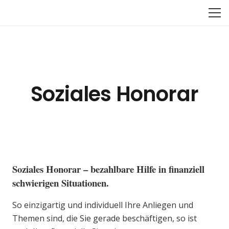
Soziales Honorar
Soziales Honorar – bezahlbare Hilfe in finanziell
schwierigen Situationen.
So einzigartig und individuell Ihre Anliegen und
Themen sind, die Sie gerade beschäftigen, so ist