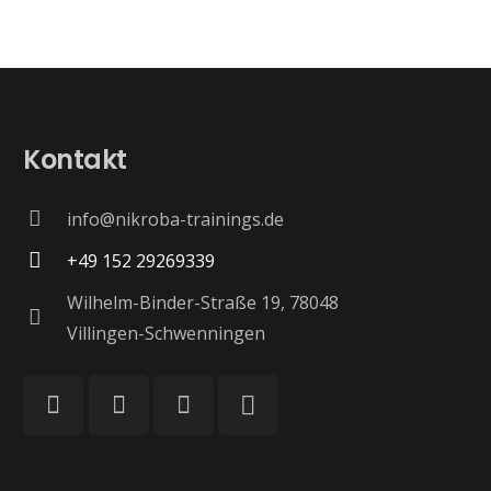
Kontakt
info@nikroba-trainings.de
+49 152 29269339
Wilhelm-Binder-Straße 19, 78048
Villingen-Schwenningen