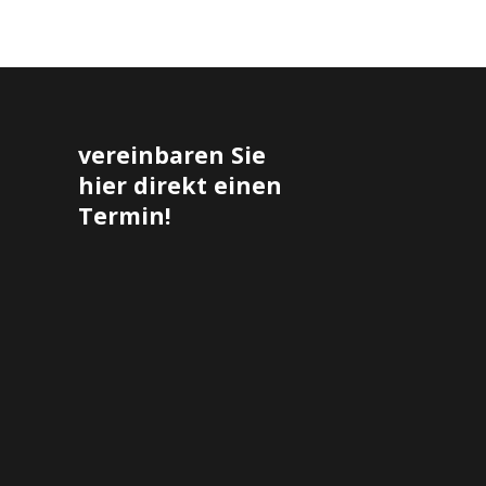
vereinbaren Sie
hier direkt einen
Termin!